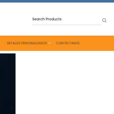
DETALLES PERSONALIZADOS
CONTÁCTANOS