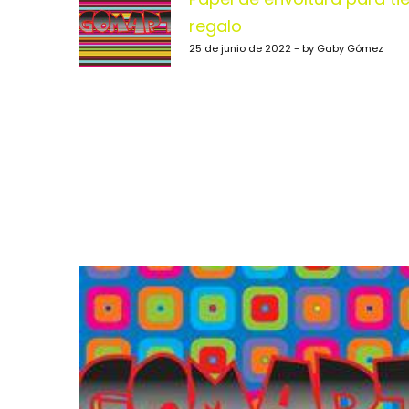
de
regalo
entradas
25 de junio de 2022 - by Gaby Gómez