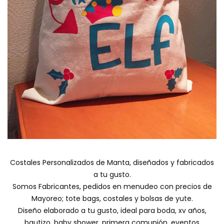
Costales Personalizados de Manta, diseñados y fabricados
a tu gusto.
Somos Fabricantes, pedidos en menudeo con precios de
Mayoreo; tote bags, costales y bolsas de yute.
Diseño elaborado a tu gusto, ideal para boda, xv años,
bautizo, baby shower, primera comunión, eventos