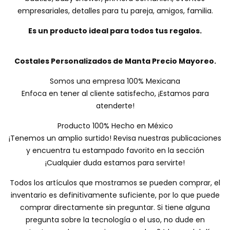
empresariales, detalles para tu pareja, amigos, familia.
Es un producto ideal para todos tus regalos.
Costales Personalizados de Manta Precio Mayoreo.
Somos una empresa 100% Mexicana
Enfoca en tener al cliente satisfecho, ¡Estamos para
atenderte!
Producto 100% Hecho en México
¡Tenemos un amplio surtido! Revisa nuestras publicaciones
y encuentra tu estampado favorito en la sección
¡Cualquier duda estamos para servirte!
Todos los artículos que mostramos se pueden comprar, el
inventario es definitivamente suficiente, por lo que puede
comprar directamente sin preguntar. Si tiene alguna
pregunta sobre la tecnología o el uso, no dude en