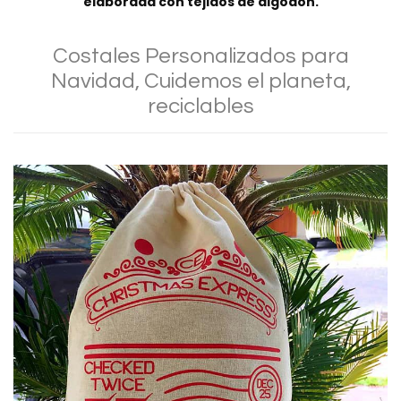
elaborada con tejidos de algodón.
Costales Personalizados para
Navidad, Cuidemos el planeta,
reciclables